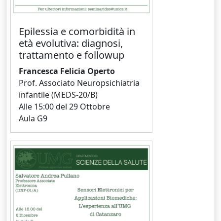
Epilessia e comorbidità in
età evolutiva: diagnosi,
trattamento e followup
Francesca Felicia Operto
Prof. Associato Neuropsichiatria
infantile (MEDS-20/B)
Alle 15:00 del 29 Ottobre
Aula G9