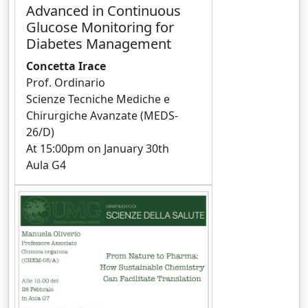
Advanced in Continuous
Glucose Monitoring for
Diabetes Management
Concetta Irace
Prof. Ordinario
Scienze Tecniche Mediche e
Chirurgiche Avanzate (MEDS-
26/D)
At 15:00pm on January 30th
Aula G4