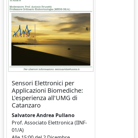
Sensori Elettronici per
Applicazioni Biomediche:
L'esperienza all'UMG di
Catanzaro
Salvatore Andrea Pullano
Prof. Associato Elettronica (IINF-
01/A)
Alle 15:00 del 2 Dicembre