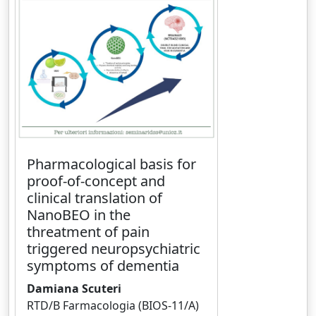
Pharmacological basis for
proof-of-concept and
clinical translation of
NanoBEO in the
threatment of pain
triggered neuropsychiatric
symptoms of dementia
Damiana Scuteri
RTD/B Farmacologia (BIOS-11/A)