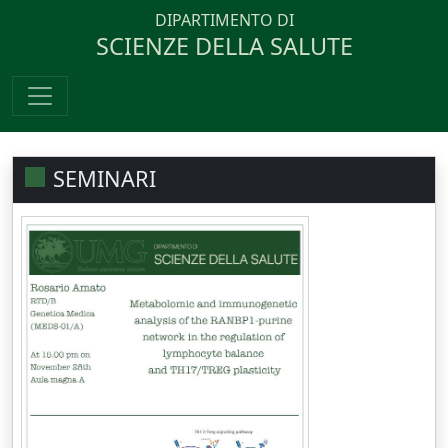
DIPARTIMENTO DI
SCIENZE DELLA SALUTE
SEMINARI