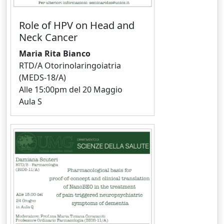
Role of HPV on Head and
Neck Cancer
Maria Rita Bianco
RTD/A Otorinolaringoiatria
(MEDS-18/A)
Alle 15:00pm del 20 Maggio
Aula S