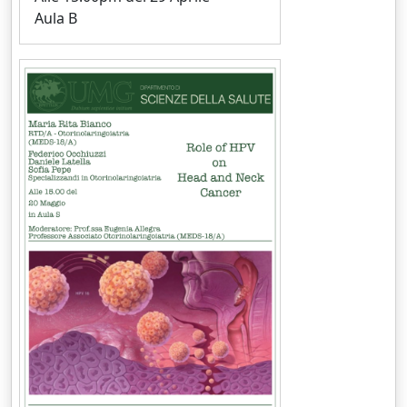
Aula B