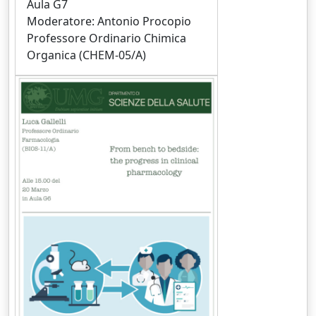
Aula G7
Moderatore: Antonio Procopio
Professore Ordinario Chimica
Organica (CHEM-05/A)