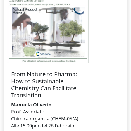
From Nature to Pharma:
How to Sustainable
Chemistry Can Facilitate
Translation
Manuela Oliverio
Prof. Associato
Chimica organica (CHEM-05/A)
Alle 15:00pm del 26 Febbraio