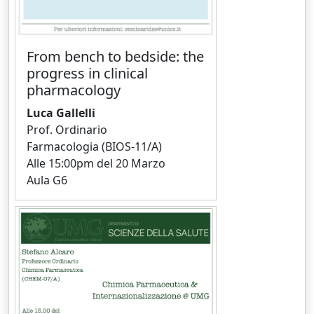
From bench to bedside: the
progress in clinical
pharmacology
Luca Gallelli
Prof. Ordinario
Farmacologia (BIOS-11/A)
Alle 15:00pm del 20 Marzo
Aula G6