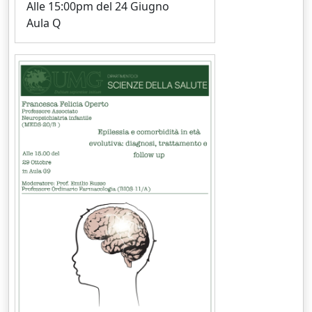
Alle 15:00pm del 24 Giugno
Aula Q