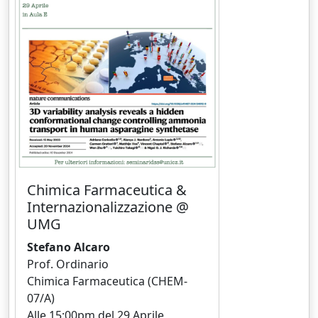
Chimica Farmaceutica &
Internazionalizzazione @
UMG
Stefano Alcaro
Prof. Ordinario
Chimica Farmaceutica (CHEM-
07/A)
Alle 15:00pm del 29 Aprile