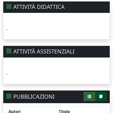
ATTIVITÀ DIDATTICA
-
ATTIVITÀ ASSISTENZIALI
-
PUBBLICAZIONI
Autori
Titolo