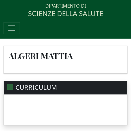
DIPARTIMENTO DI
SCIENZE DELLA SALUTE
ALGERI MATTIA
CURRICULUM
-