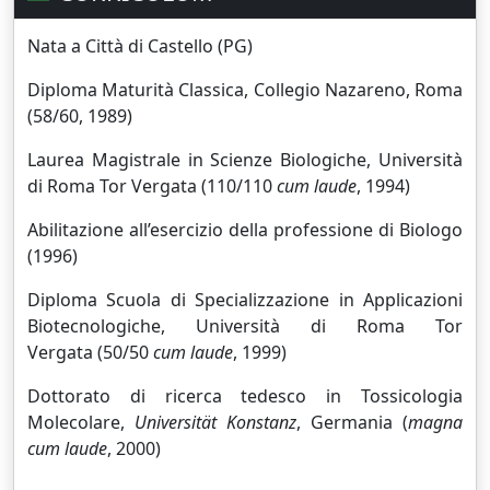
Nata a Città di Castello (PG)
Diploma Maturità Classica, Collegio Nazareno, Roma
(58/60, 1989)
Laurea Magistrale in Scienze Biologiche, Università
di Roma Tor Vergata (110/110
cum laude
, 1994)
Abilitazione all’esercizio della professione di Biologo
(1996)
Diploma Scuola di Specializzazione in Applicazioni
Biotecnologiche, Università di Roma Tor
Vergata (50/50
cum laude
, 1999)
Dottorato di ricerca tedesco in Tossicologia
Molecolare,
Universität Konstanz
, Germania (
magna
cum laude
, 2000)