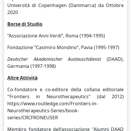
Università di Copenhagen (Danimarca) da Ottobre
2020
Borse di Studio
“Associazione Anni Verdi”, Roma (1994-1995)
Fondazione “Casimiro Mondino”, Pavia (1995-1997)
Deutscher Akademischer Austauschdienst
(DAAD),
Germania (1997-1998)
Altre Attività
Co-fondatore e co-editore della collana editoriale
"Frontiers in Neurotherapeutics" (dal 2012)
https://www.routledge.com/Frontiers-in-
Neurotherapeutics-Series/book-
series/CRCFRONEUSER
Membro fondatore dell’associazione "Alumni DAAD