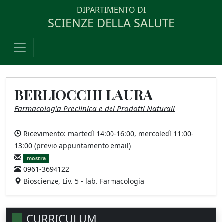
DIPARTIMENTO DI
SCIENZE DELLA SALUTE
BERLIOCCHI LAURA
Farmacologia Preclinica e dei Prodotti Naturali
Ricevimento: martedì 14:00-16:00, mercoledì 11:00-
13:00 (previo appuntamento email)
mostra
0961-3694122
Bioscienze, Liv. 5 - lab. Farmacologia
CURRICULUM