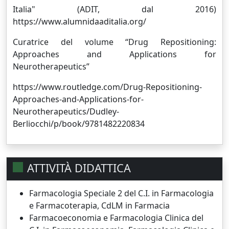
Italia" (ADIT, dal 2016)
https://www.alumnidaaditalia.org/
Curatrice del volume “Drug Repositioning:
Approaches and Applications for
Neurotherapeutics”
https://www.routledge.com/Drug-Repositioning-
Approaches-and-Applications-for-
Neurotherapeutics/Dudley-
Berliocchi/p/book/9781482220834
ATTIVITÀ DIDATTICA
Farmacologia Speciale 2 del C.I. in Farmacologia
e Farmacoterapia, CdLM in Farmacia
Farmacoeconomia e Farmacologia Clinica del