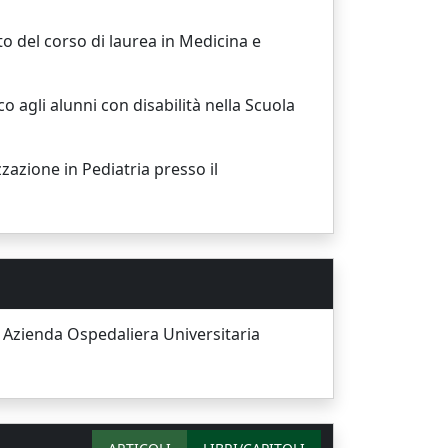
to del corso di laurea in Medicina e
o agli alunni con disabilità nella Scuola
zazione in Pediatria presso il
a, Azienda Ospedaliera Universitaria