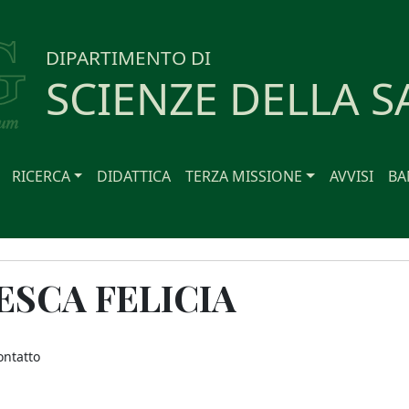
DIPARTIMENTO DI
SCIENZE DELLA S
RICERCA
DIDATTICA
TERZA MISSIONE
AVVISI
BA
SCA FELICIA
ontatto