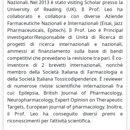
Nazionali. Nel 2013 è stato visiting Scholar presso la
University of Reading (UK). Il Prof. Leo ha
collaborato e collabora con diverse Aziende
Farmaceutiche Nazionali e Internazionali (Eisai, Jazz
Pharmaceuticals, Epitech). Il Prof. Leo è Principal
investigator/Responsabile di Unità di Ricerca di
progetti di ricerca internazionali e nazionali,
ammessi al finanziamento sulla base di bandi
competitivi che prevedano la revisione tra pari. È co-
inventore di 2 brevetti internazionali, nonché
membro della Società Italiana di Farmacologia e
della Società Italiana Tossicodipendenze.
È reviewer
di numerose riviste scientifiche internazionali fra
cui: Epilepsia,
British Journal of Pharmacology,
Neuropharmacology, Expert Opinion on Therapeutic
Targets,
European journal of pharmacology.
Inoltre,
il Prof. Leo ha conseguito diversi premi e
riconoscimenti per l’attività scientifica.