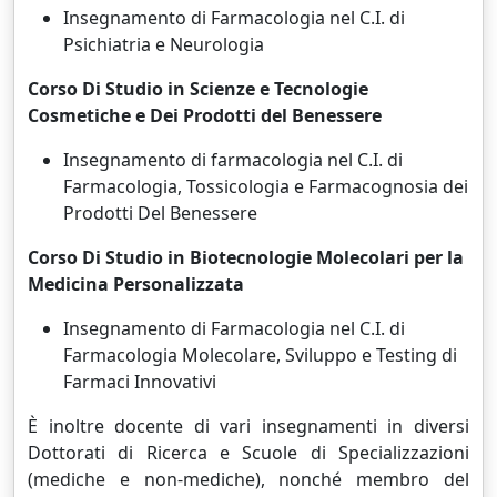
Insegnamento di Farmacologia nel C.I. di
Psichiatria e Neurologia
Corso Di Studio in Scienze e Tecnologie
Cosmetiche e Dei Prodotti del Benessere
Insegnamento di farmacologia nel C.I. di
Farmacologia, Tossicologia e Farmacognosia dei
Prodotti Del Benessere
Corso Di Studio in Biotecnologie Molecolari per la
Medicina Personalizzata
Insegnamento di Farmacologia nel C.I. di
Farmacologia Molecolare, Sviluppo e Testing di
Farmaci Innovativi
È inoltre docente di vari insegnamenti in diversi
Dottorati di Ricerca e Scuole di Specializzazioni
(mediche e non-mediche), nonché membro del