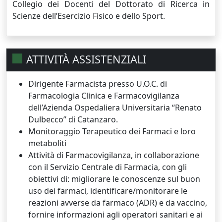
Collegio dei Docenti del Dottorato di Ricerca in
Scienze dell’Esercizio Fisico e dello Sport.
ATTIVITÀ ASSISTENZIALI
Dirigente Farmacista presso U.O.C. di
Farmacologia Clinica e Farmacovigilanza
dell’Azienda Ospedaliera Universitaria “Renato
Dulbecco” di Catanzaro.
Monitoraggio Terapeutico dei Farmaci e loro
metaboliti
Attività di Farmacovigilanza, in collaborazione
con il Servizio Centrale di Farmacia, con gli
obiettivi di: migliorare le conoscenze sul buon
uso dei farmaci, identificare/monitorare le
reazioni avverse da farmaco (ADR) e da vaccino,
fornire informazioni agli operatori sanitari e ai