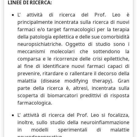
LINEE DI RICERCA:
L’ attività di ricerca del Prof. Leo è
principalmente incentrata sulla ricerca di nuovi
farmaci e/o target farmacologici per la terapia
della patologia epilettica e delle sue comorbidità
neuropsichiatriche. Oggetto di studio sono i
meccanismi molecolari che sottendono la
comparsa e le ricorrenze delle crisi epilettiche,
al fine di identificare nuovi farmaci capaci di
prevenire, ritardare o rallentare il decorso della
malattia (disease modifying therapy). Gran
parte della ricerca è, altresì, incentrata sulla
scoperta di biomarcatori predittivi di risposta
farmacologica.
L’ attività di ricerca del Prof. Leo si focalizza,
inoltre, sullo studio della neuroinfiammazione
in modelli sperimentali di malattie
neurodegenerative.