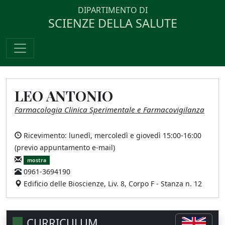
DIPARTIMENTO DI
SCIENZE DELLA SALUTE
LEO ANTONIO
Farmacologia Clinica Sperimentale e Farmacovigilanza
Ricevimento: lunedì, mercoledì e giovedì 15:00-16:00
(previo appuntamento e-mail)
mostra
0961-3694190
Edificio delle Bioscienze, Liv. 8, Corpo F - Stanza n. 12
CURRICULUM