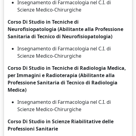
Insegnamento di Farmacologia nel C.I. di
Scienze Medico-Chirurgiche
Corso Di Studio in Tecniche di
Neurofisiopatologia (Abilitante alla Professione
Sanitaria di Tecnico di Neurofisiopatologia)
Insegnamento di Farmacologia nel C.I. di
Scienze Medico-Chirurgiche
Corso Di Studio in Tecniche di Radiologia Medica,
per Immagini e Radioterapia (Abilitante alla
Professione Sanitaria di Tecnico di Radiologia
Medica)
Insegnamento di Farmacologia nel C.I. di
Scienze Medico-Chirurgiche
Corso Di Studio in Scienze Riabilitative delle
Professioni Sanitarie