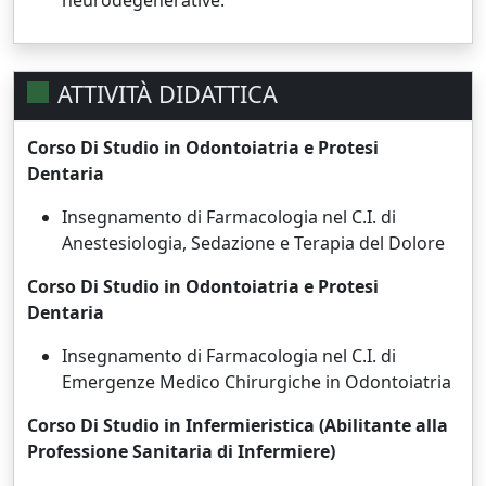
ATTIVITÀ DIDATTICA
Corso Di Studio in Odontoiatria e Protesi
Dentaria
Insegnamento di Farmacologia nel C.I. di
Anestesiologia, Sedazione e Terapia del Dolore
Corso Di Studio in Odontoiatria e Protesi
Dentaria
Insegnamento di Farmacologia nel C.I. di
Emergenze Medico Chirurgiche in Odontoiatria
Corso Di Studio in Infermieristica (Abilitante alla
Professione Sanitaria di Infermiere)