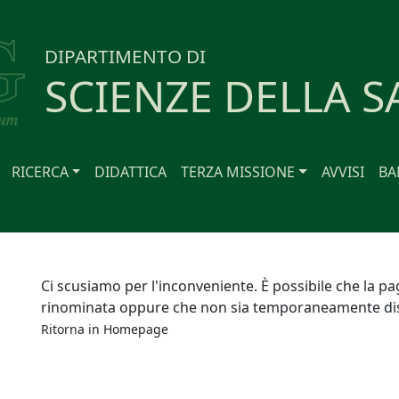
DIPARTIMENTO DI
SCIENZE DELLA S
RICERCA
DIDATTICA
TERZA MISSIONE
AVVISI
BA
Ci scusiamo per l'inconveniente. È possibile che la pa
rinominata oppure che non sia temporaneamente dis
Ritorna in
Homepage