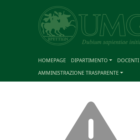
HOMEPAGE
DIPARTIMENTO
DOCENTI
AMMINISTRAZIONE TRASPARENTE