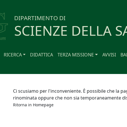
DIPARTIMENTO DI
SCIENZE DELLA S
RICERCA
DIDATTICA
TERZA MISSIONE
AVVISI
BA
Ci scusiamo per l'inconveniente. È possibile che la pa
rinominata oppure che non sia temporaneamente dis
Ritorna in
Homepage