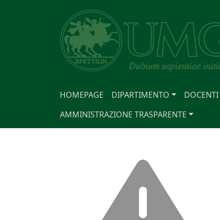
HOMEPAGE
DIPARTIMENTO
DOCENTI
AMMINISTRAZIONE TRASPARENTE