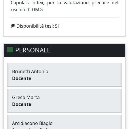
Capula’s index, per la valutazione precoce del
rischio di DMG.
Disponibilità tesi: Si
PERSONALE
Brunetti Antonio
Docente
Greco Marta
Docente
Arcidiacono Biagio