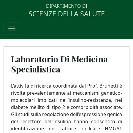
DIPARTIMENTO DI
SCIENZE DELLA SALUTE
Laboratorio Di Medicina
Specialistica
L’attività di ricerca coordinata dal Prof. Brunetti è
rivolta prevalentemente ai meccanismi genetico-
molecolari implicati nell’insulino-resistenza, nel
diabete mellito di tipo 2 e comorbidità associate.
Gli studi sulla regolazione dell’espressione genica
del recettore dell’insulina hanno consentito di
identificazione nel fattore nucleare HMGA1